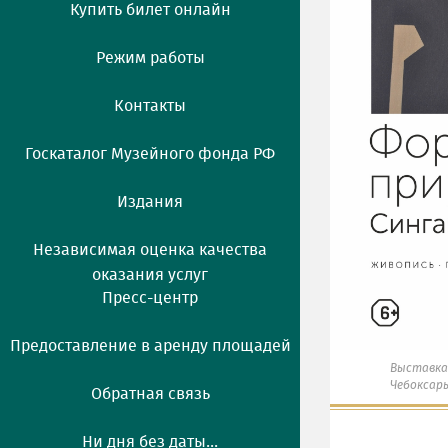
Купить билет онлайн
Режим работы
Контакты
Госкаталог Музейного фонда РФ
Издания
Независимая оценка качества
оказания услуг
Пресс-центр
Предоставление в аренду площадей
Выставка
Чебоксар
Обратная связь
Ни дня без даты...