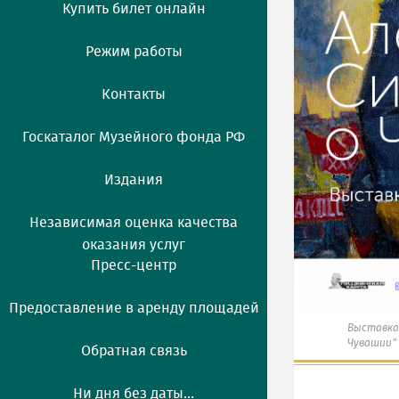
Купить билет онлайн
Режим работы
Контакты
Госкаталог Музейного фонда РФ
Издания
Независимая оценка качества
оказания услуг
Пресс-центр
Предоставление в аренду площадей
Выставка
Чувашии"
Обратная связь
Ни дня без даты...