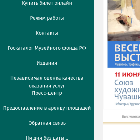
Купить билет онлайн
Режим работы
Контакты
Госкаталог Музейного фонда РФ
Издания
Независимая оценка качества
оказания услуг
Пресс-центр
Предоставление в аренду площадей
Выставка
Обратная связь
Ни дня без даты...