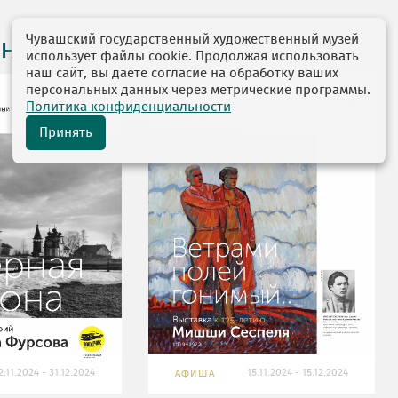
Чувашский государственный художественный музей
на месяц
использует файлы cookie. Продолжая использовать
наш сайт, вы даёте согласие на обработку ваших
персональных данных через метрические программы.
Политика конфиденциальности
Принять
2.11.2024 - 31.12.2024
15.11.2024 - 15.12.2024
АФИША