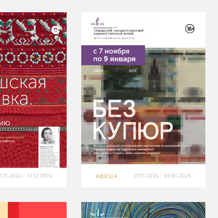
8.11.2024 - 31.12.2024
07.11.2024 - 09.01.2025
АФИША