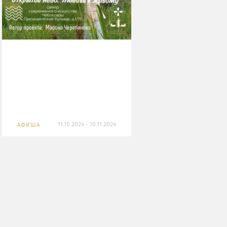
11.10.2024 - 10.11.2024
АФИША