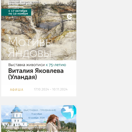
17.10.2024 - 10.11.2024
АФИША