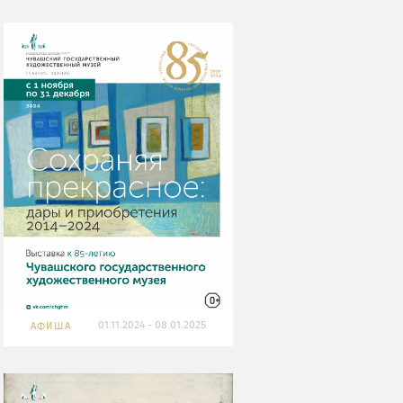
01.11.2024 - 08.01.2025
АФИША