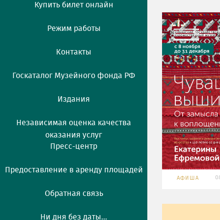
Купить билет онлайн
Режим работы
Контакты
Госкаталог Музейного фонда РФ
Издания
Независимая оценка качества
оказания услуг
Пресс-центр
Предоставление в аренду площадей
0
АФИША
Обратная связь
Ни дня без даты...