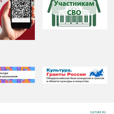
CULTURE.RU