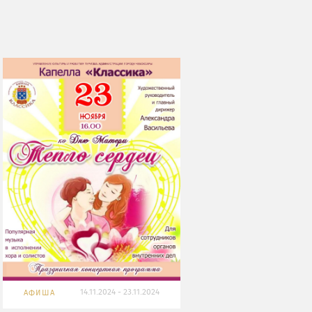
14.11.2024 - 23.11.2024
АФИША