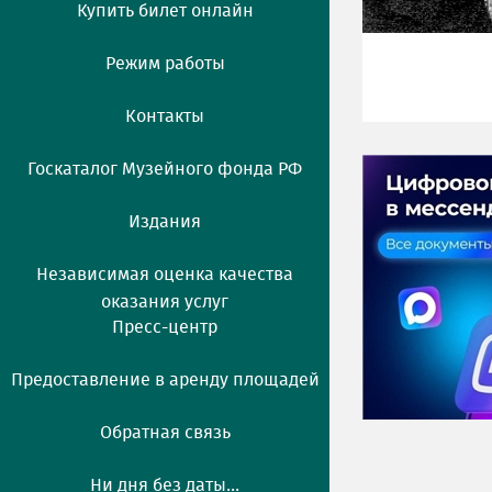
Купить билет онлайн
Режим работы
Контакты
Госкаталог Музейного фонда РФ
Издания
Независимая оценка качества
оказания услуг
Пресс-центр
Предоставление в аренду площадей
Обратная связь
Ни дня без даты...