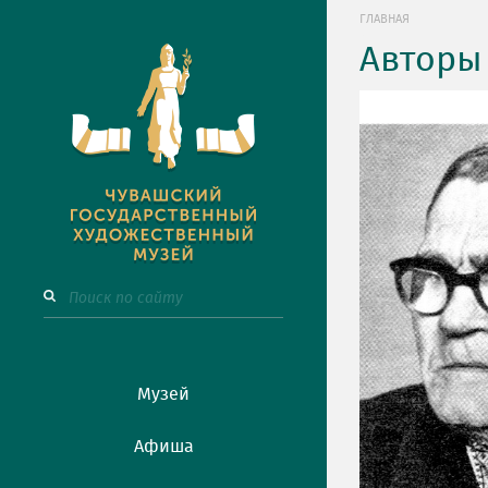
ГЛАВНАЯ
Авторы
Музей
Афиша