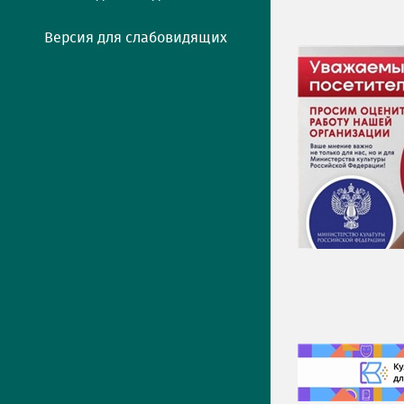
Версия для слабовидящих