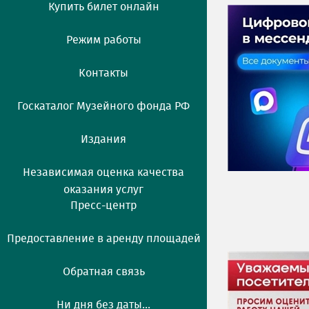
Купить билет онлайн
Режим работы
Контакты
Госкаталог Музейного фонда РФ
Издания
Независимая оценка качества
оказания услуг
Пресс-центр
Предоставление в аренду площадей
Обратная связь
Ни дня без даты...