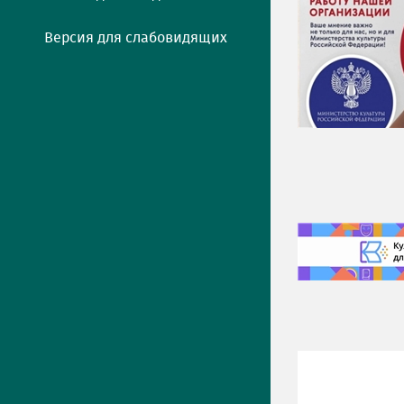
Версия для слабовидящих