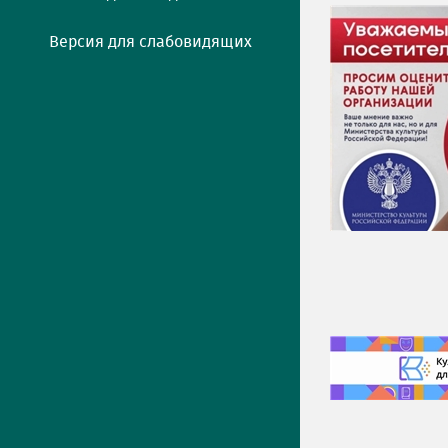
Версия для слабовидящих