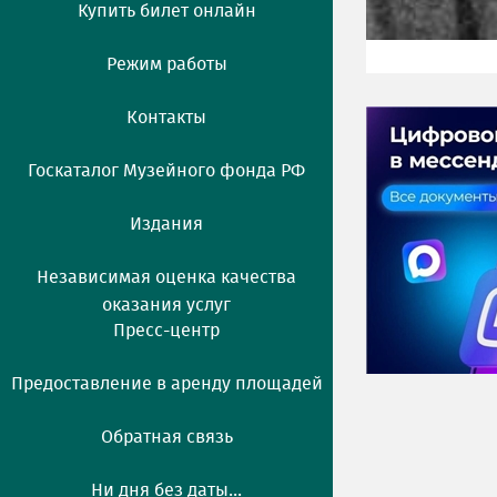
Купить билет онлайн
Режим работы
Контакты
Госкаталог Музейного фонда РФ
Издания
Независимая оценка качества
оказания услуг
Пресс-центр
Предоставление в аренду площадей
Обратная связь
Ни дня без даты...