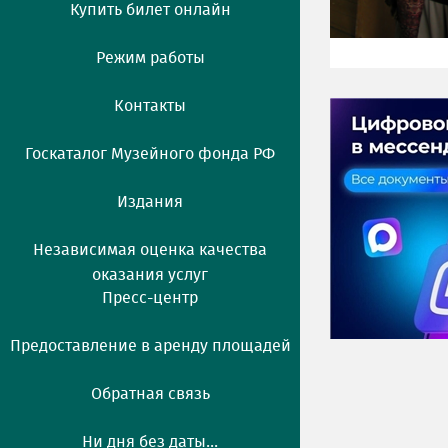
Купить билет онлайн
Режим работы
Контакты
Госкаталог Музейного фонда РФ
Издания
Независимая оценка качества
оказания услуг
Пресс-центр
Предоставление в аренду площадей
Обратная связь
Ни дня без даты...