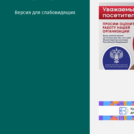
Версия для слабовидящих