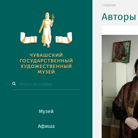
ГЛАВНАЯ
Авторы
Музей
Афиша