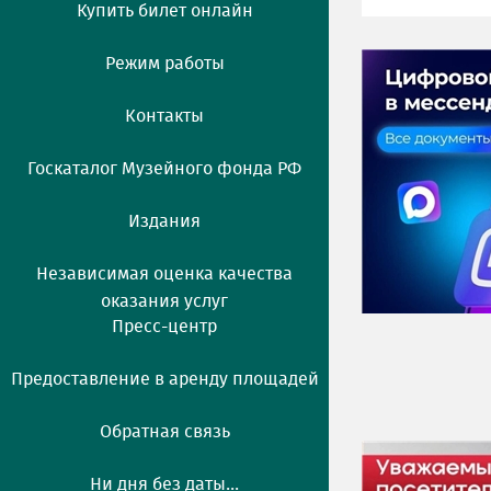
Купить билет онлайн
Режим работы
Контакты
Госкаталог Музейного фонда РФ
Издания
Независимая оценка качества
оказания услуг
Пресс-центр
Предоставление в аренду площадей
Обратная связь
Ни дня без даты...