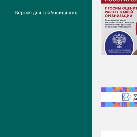
Версия для слабовидящих