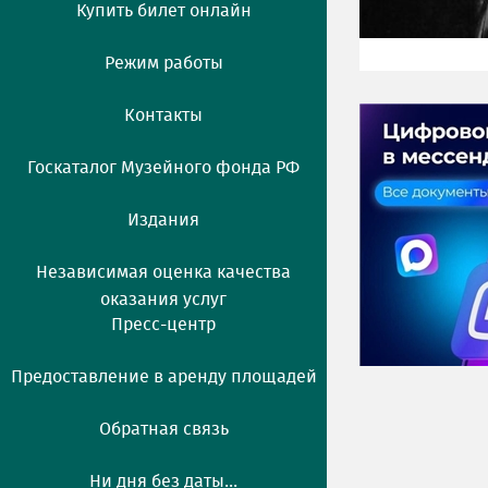
Купить билет онлайн
Режим работы
Контакты
Госкаталог Музейного фонда РФ
Издания
Независимая оценка качества
оказания услуг
Пресс-центр
Предоставление в аренду площадей
Обратная связь
Ни дня без даты...