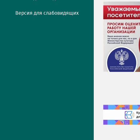
Версия для слабовидящих