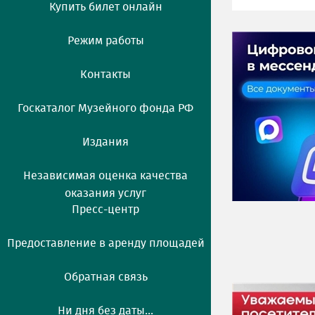
Купить билет онлайн
Режим работы
Контакты
Госкаталог Музейного фонда РФ
Издания
Независимая оценка качества
оказания услуг
Пресс-центр
Предоставление в аренду площадей
Обратная связь
Ни дня без даты...