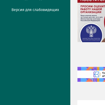
Версия для слабовидящих