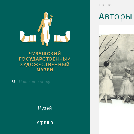
ГЛАВНАЯ
Авторы
Музей
Афиша