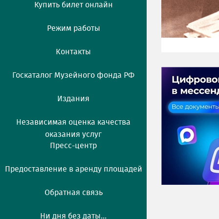
Купить билет онлайн
Режим работы
Контакты
Госкаталог Музейного фонда РФ
Издания
Независимая оценка качества
оказания услуг
Пресс-центр
Предоставление в аренду площадей
Обратная связь
Ни дня без даты...