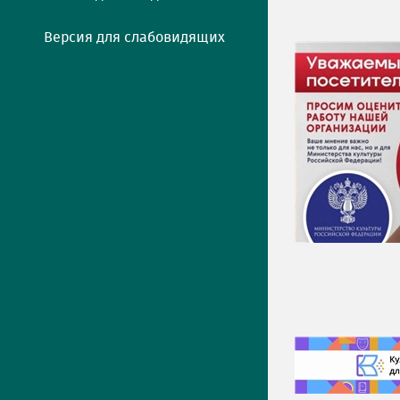
Версия для слабовидящих