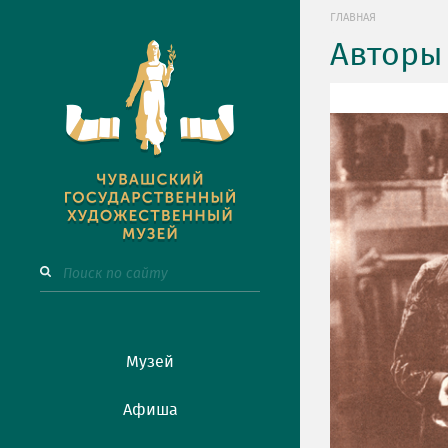
ГЛАВНАЯ
Авторы
Музей
Афиша