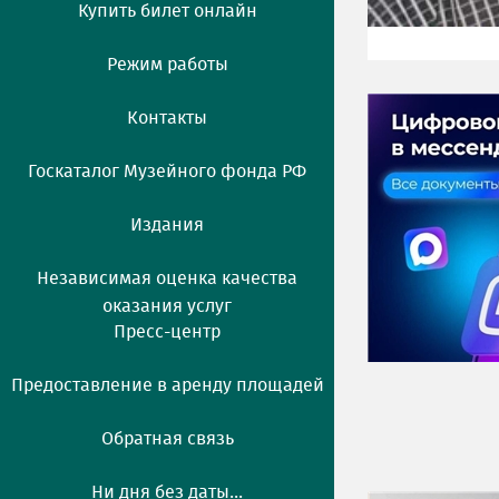
Купить билет онлайн
Режим работы
Контакты
Госкаталог Музейного фонда РФ
Издания
Независимая оценка качества
оказания услуг
Пресс-центр
Предоставление в аренду площадей
Обратная связь
Ни дня без даты...