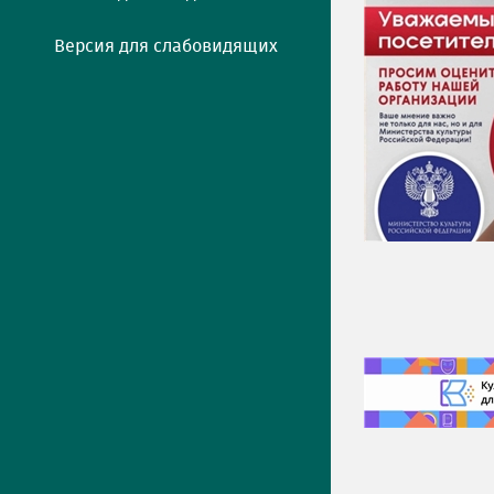
Версия для слабовидящих