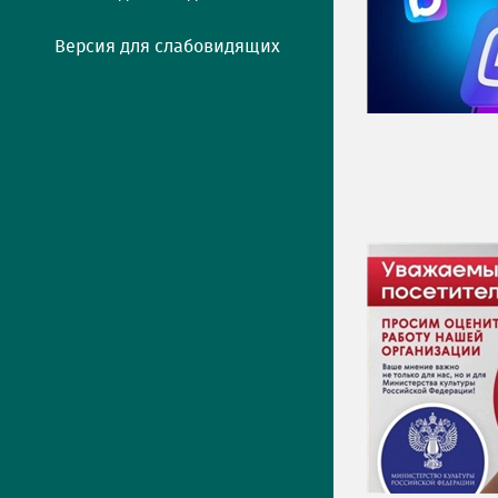
Версия для слабовидящих