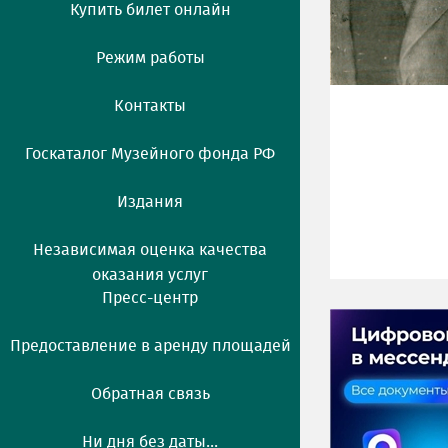
Купить билет онлайн
Режим работы
Контакты
Госкаталог Музейного фонда РФ
Издания
Независимая оценка качества
оказания услуг
Пресс-центр
Предоставление в аренду площадей
Обратная связь
Ни дня без даты...