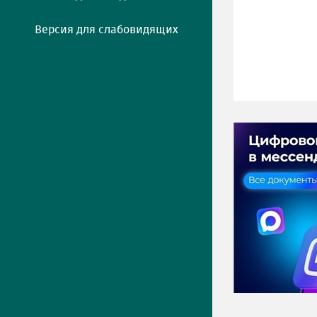
Версия для слабовидящих