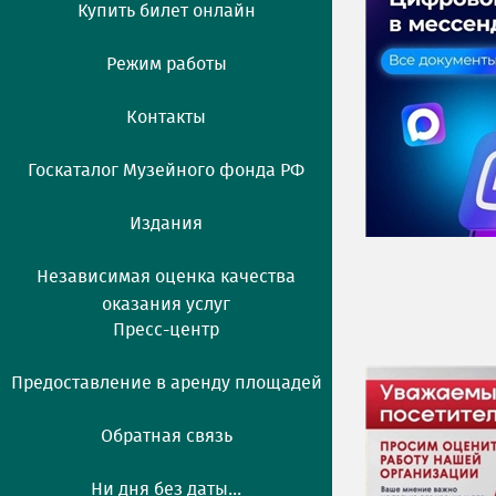
Купить билет онлайн
Режим работы
Контакты
Госкаталог Музейного фонда РФ
Издания
Независимая оценка качества
оказания услуг
Пресс-центр
Предоставление в аренду площадей
Обратная связь
Ни дня без даты...