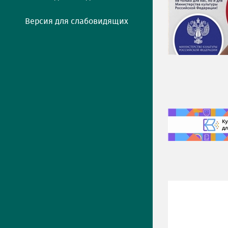
Версия для слабовидящих