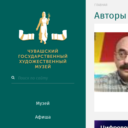
ГЛАВНАЯ
Авторы
Музей
Афиша