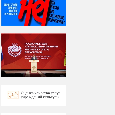
08 августа
ВСЕМИРНЫЙ ДЕНЬ
КОШЕК