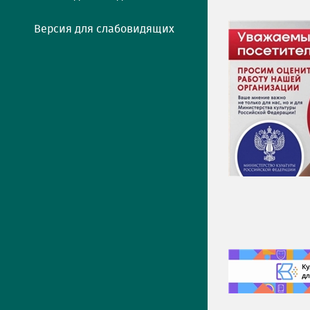
Версия для слабовидящих