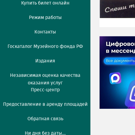
Купить билет онлайн
Режим работы
Контакты
Госкаталог Музейного фонда РФ
Издания
Независимая оценка качества
оказания услуг
Пресс-центр
Предоставление в аренду площадей
Обратная связь
Ни дня без даты...