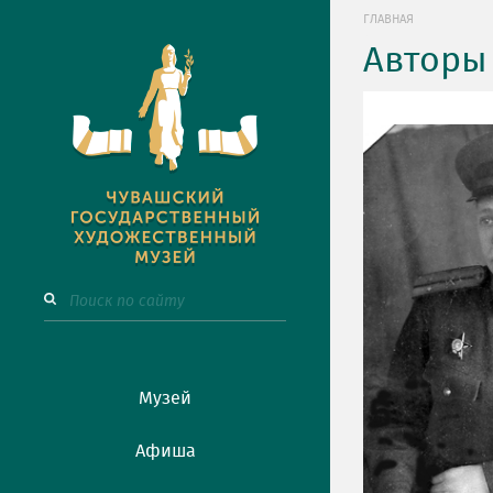
ГЛАВНАЯ
Авторы
Музей
Афиша