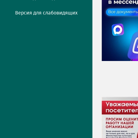
Версия для слабовидящих