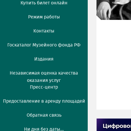
Купить билет онлайн
Режим работы
Контакты
Госкаталог Музейного фонда РФ
Издания
Независимая оценка качества
оказания услуг
Пресс-центр
Предоставление в аренду площадей
Обратная связь
Ни дня без даты...