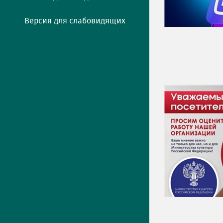
Версия для слабовидящих