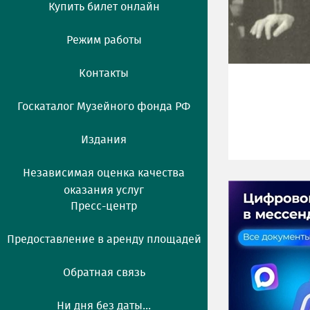
Купить билет онлайн
Режим работы
Контакты
Госкаталог Музейного фонда РФ
Издания
Независимая оценка качества
оказания услуг
Пресс-центр
Предоставление в аренду площадей
Обратная связь
Ни дня без даты...