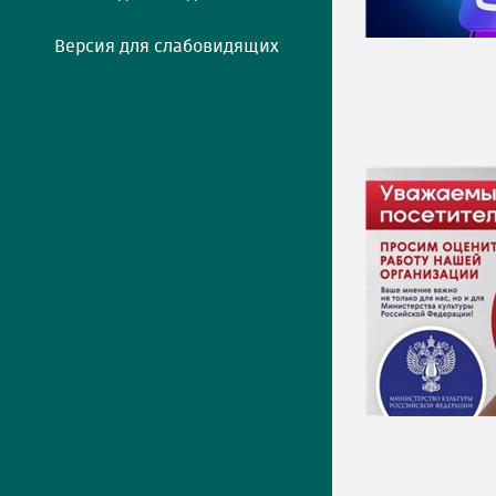
Версия для слабовидящих