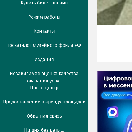
Купить билет онлайн
Режим работы
Контакты
Госкаталог Музейного фонда РФ
Издания
Независимая оценка качества
оказания услуг
Пресс-центр
Предоставление в аренду площадей
Обратная связь
Ни дня без даты...