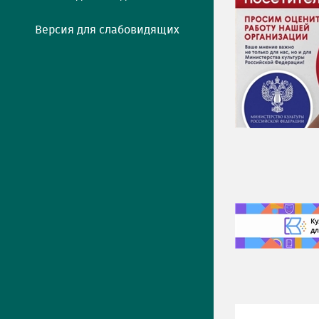
Версия для слабовидящих