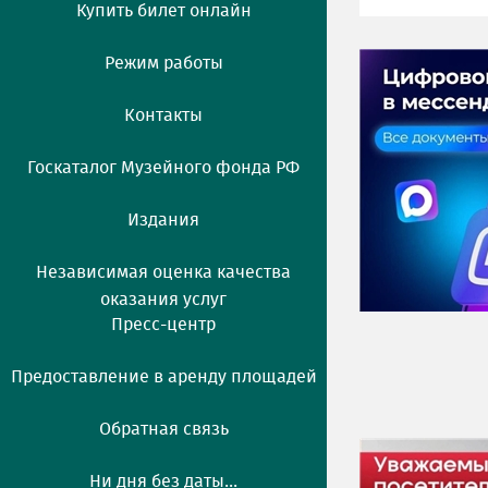
Купить билет онлайн
Режим работы
Контакты
Госкаталог Музейного фонда РФ
Издания
Независимая оценка качества
оказания услуг
Пресс-центр
Предоставление в аренду площадей
Обратная связь
Ни дня без даты...