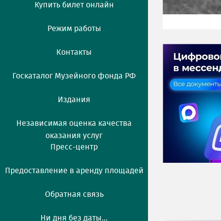
Купить билет онлайн
Режим работы
Контакты
Госкаталог Музейного фонда РФ
Издания
Независимая оценка качества
оказания услуг
Пресс-центр
Предоставление в аренду площадей
Обратная связь
Ни дня без даты...