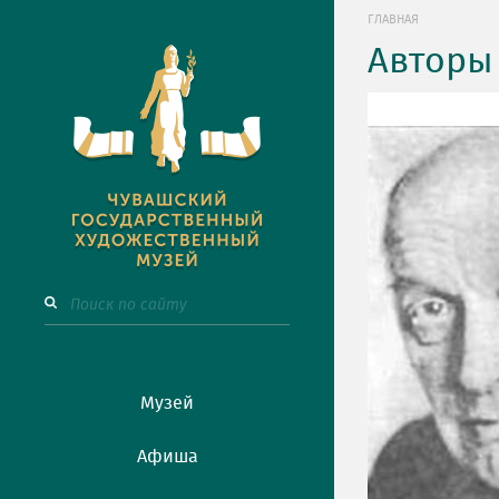
ГЛАВНАЯ
Авторы
Музей
Афиша