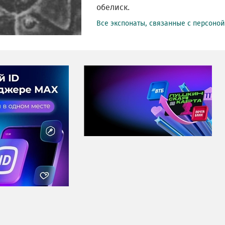
обелиск.
Все экспонаты, связанные с персоно