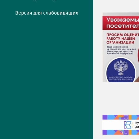
Версия для слабовидящих