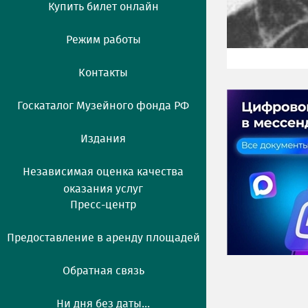
Купить билет онлайн
Режим работы
Контакты
Госкаталог Музейного фонда РФ
Издания
Независимая оценка качества
оказания услуг
Пресс-центр
Предоставление в аренду площадей
Обратная связь
Ни дня без даты...