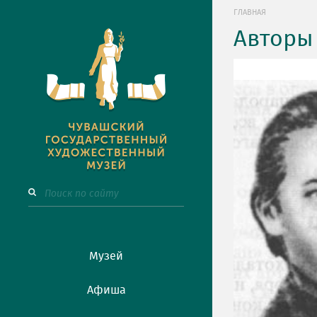
ГЛАВНАЯ
Авторы
Музей
Афиша