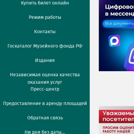
Купить билет онлайн
Режим работы
Контакты
Госкаталог Музейного фонда РФ
Издания
Независимая оценка качества
оказания услуг
Пресс-центр
Предоставление в аренду площадей
Обратная связь
Ни дня без даты...