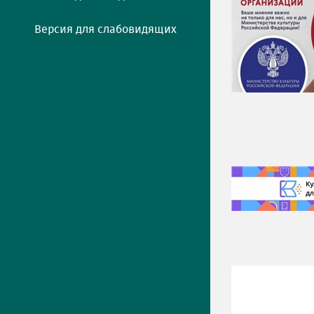
Версия для слабовидящих