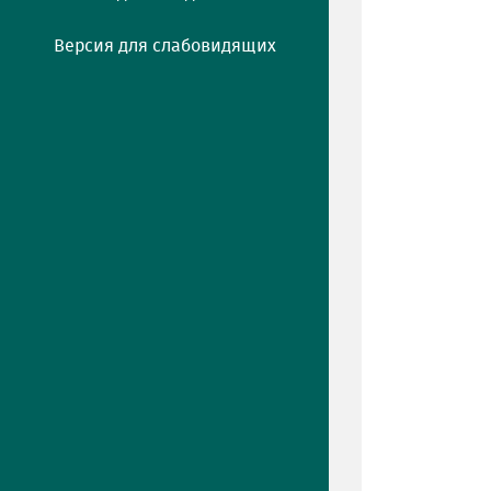
Версия для слабовидящих