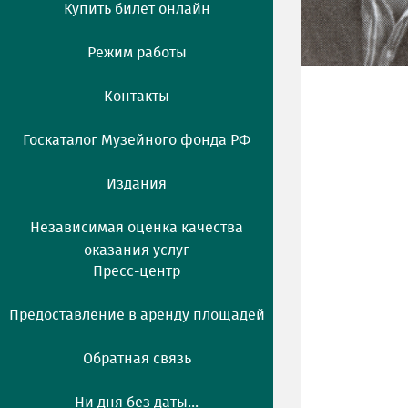
Купить билет онлайн
Режим работы
Контакты
Госкаталог Музейного фонда РФ
Издания
Независимая оценка качества
оказания услуг
Пресс-центр
Предоставление в аренду площадей
Обратная связь
Ни дня без даты...