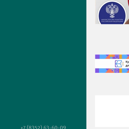
+7 (8352) 63-60-09