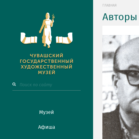
ГЛАВНАЯ
Авторы
Музей
Афиша