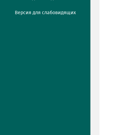
Версия для слабовидящих