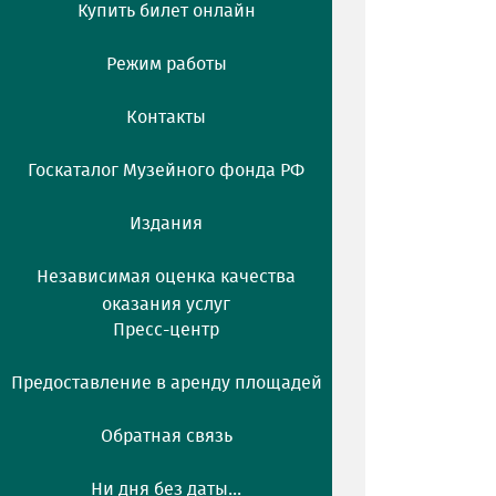
Купить билет онлайн
Режим работы
Контакты
Госкаталог Музейного фонда РФ
Издания
Независимая оценка качества
оказания услуг
Пресс-центр
Предоставление в аренду площадей
Обратная связь
Ни дня без даты...