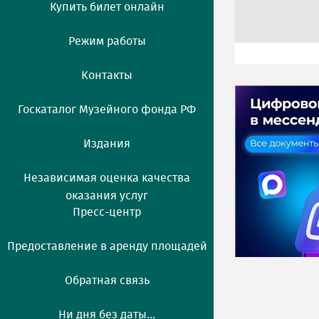
Купить билет онлайн
Режим работы
Контакты
Госкаталог Музейного фонда РФ
Издания
Независимая оценка качества
оказания услуг
Пресс-центр
Предоставление в аренду площадей
Обратная связь
Ни дня без даты...