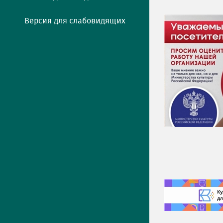
Версия для слабовидящих