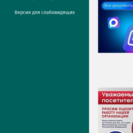
Версия для слабовидящих