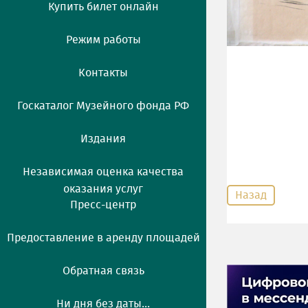
Купить билет онлайн
Режим работы
Контакты
Госкаталог Музейного фонда РФ
Издания
Независимая оценка качества
оказания услуг
Назад
Пресс-центр
Предоставление в аренду площадей
Обратная связь
Ни дня без даты...