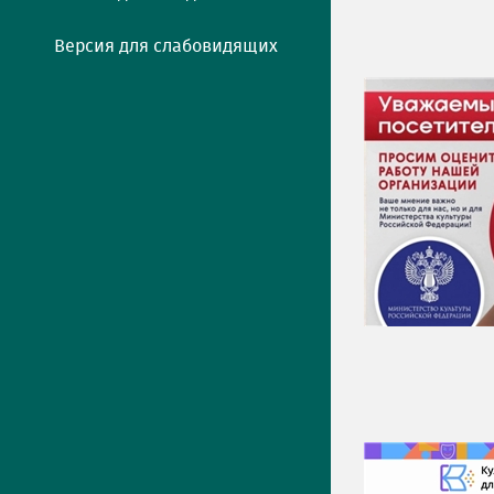
Версия для слабовидящих