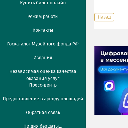
Купить билет онлайн
Режим работы
Назад
Контакты
Госкаталог Музейного фонда РФ
Издания
Независимая оценка качества
оказания услуг
Пресс-центр
Предоставление в аренду площадей
Обратная связь
Ни дня без даты...