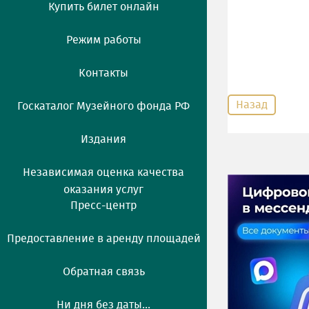
Купить билет онлайн
Режим работы
Контакты
Назад
Госкаталог Музейного фонда РФ
Издания
Независимая оценка качества
оказания услуг
Пресс-центр
Предоставление в аренду площадей
Обратная связь
Ни дня без даты...