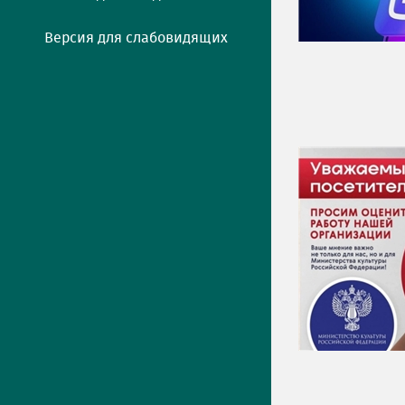
Версия для слабовидящих