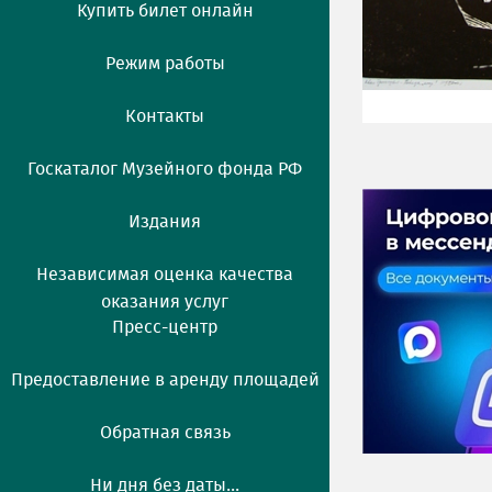
Купить билет онлайн
Режим работы
Контакты
Госкаталог Музейного фонда РФ
Издания
Независимая оценка качества
оказания услуг
Пресс-центр
Предоставление в аренду площадей
Обратная связь
Ни дня без даты...