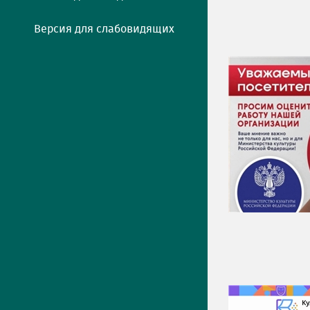
Версия для слабовидящих