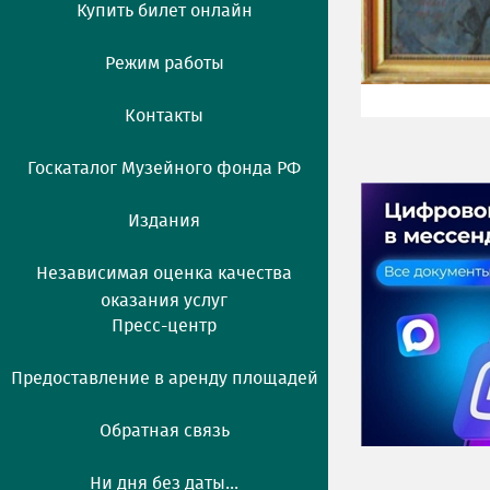
Купить билет онлайн
Режим работы
Контакты
Госкаталог Музейного фонда РФ
Издания
Независимая оценка качества
оказания услуг
Пресс-центр
Предоставление в аренду площадей
Обратная связь
Ни дня без даты...