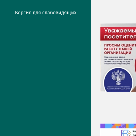
Версия для слабовидящих