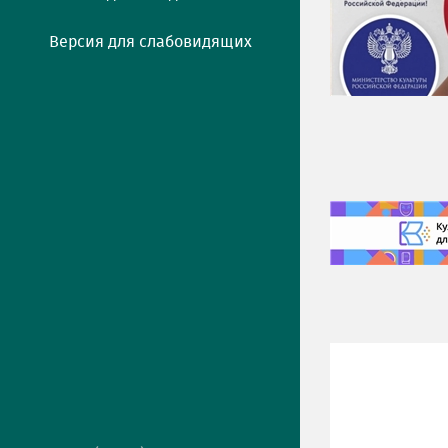
Версия для слабовидящих