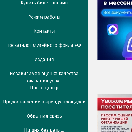
Купить билет онлайн
Режим работы
Контакты
Госкаталог Музейного фонда РФ
Издания
Независимая оценка качества
оказания услуг
Пресс-центр
Предоставление в аренду площадей
Обратная связь
Ни дня без даты...