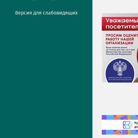
Версия для слабовидящих