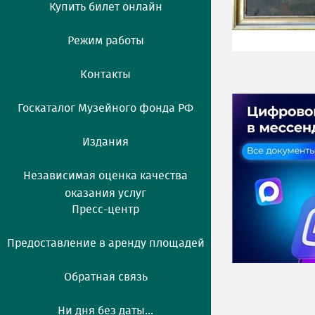
Купить билет онлайн
Режим работы
Контакты
Госкаталог Музейного фонда РФ
Издания
Независимая оценка качества
оказания услуг
Пресс-центр
Предоставление в аренду площадей
Обратная связь
Ни дня без даты...