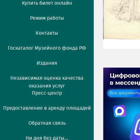
Купить билет онлайн
Режим работы
Контакты
Госкаталог Музейного фонда РФ
Издания
Независимая оценка качества
оказания услуг
Пресс-центр
Предоставление в аренду площадей
Обратная связь
Ни дня без даты...