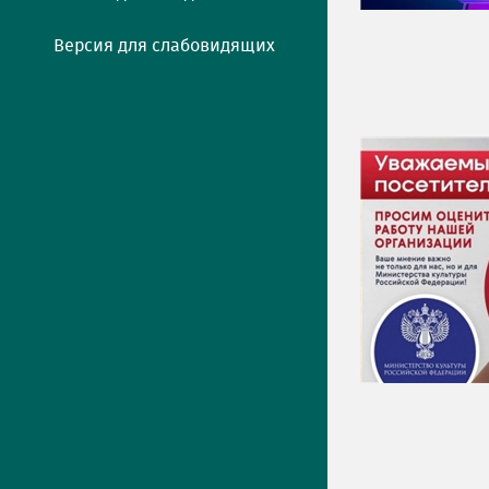
Версия для слабовидящих