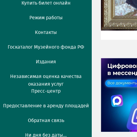
Купить билет онлайн
Режим работы
Контакты
Госкаталог Музейного фонда РФ
Издания
Независимая оценка качества
оказания услуг
Пресс-центр
Предоставление в аренду площадей
Обратная связь
Ни дня без даты...