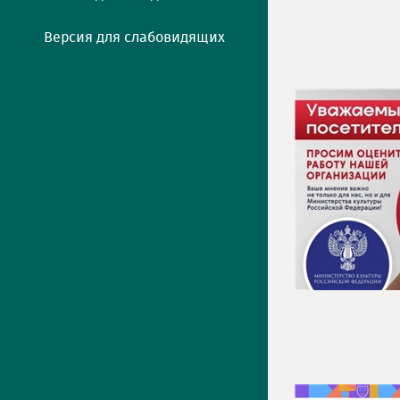
Версия для слабовидящих