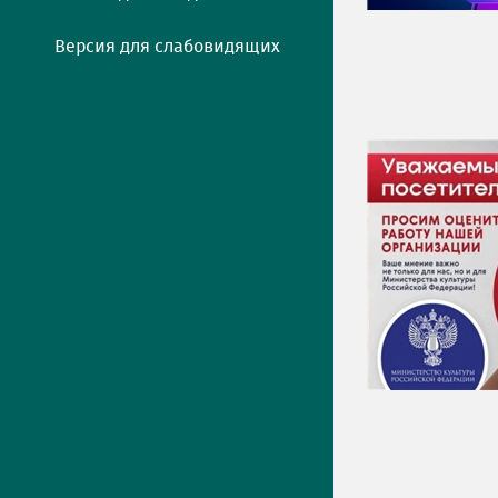
Версия для слабовидящих