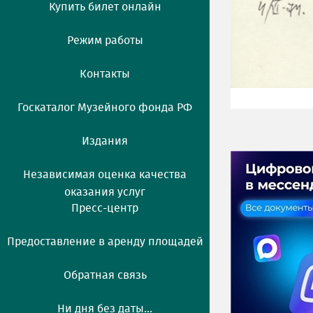
Купить билет онлайн
Режим работы
Контакты
Госкаталог Музейного фонда РФ
Издания
Независимая оценка качества
оказания услуг
Пресс-центр
Предоставление в аренду площадей
Обратная связь
Ни дня без даты...