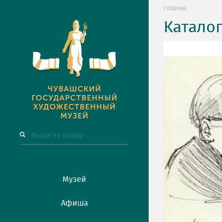
ГЛАВНАЯ
Катало
Музей
Афиша