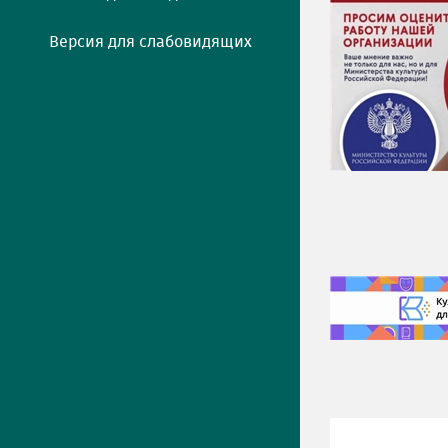
Версия для слабовидящих