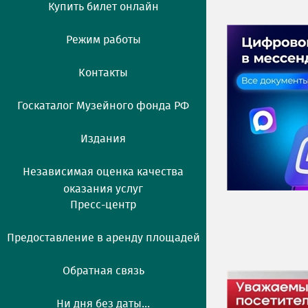
Купить билет онлайн
Режим работы
Контакты
Госкаталог Музейного фонда РФ
Издания
Независимая оценка качества
оказания услуг
Пресс-центр
Предоставление в аренду площадей
Обратная связь
Ни дня без даты...