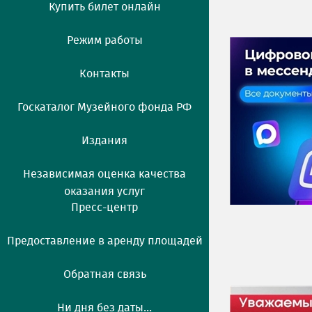
Купить билет онлайн
Режим работы
Контакты
Госкаталог Музейного фонда РФ
Издания
Независимая оценка качества
оказания услуг
Пресс-центр
Предоставление в аренду площадей
Обратная связь
Ни дня без даты...