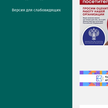
Версия для слабовидящих