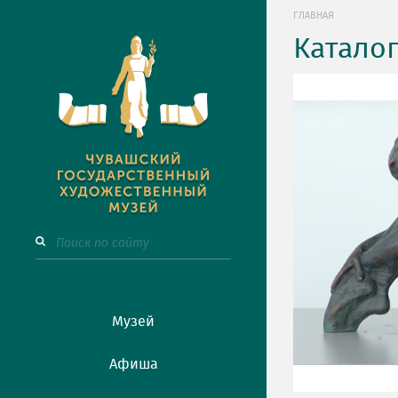
ГЛАВНАЯ
Катало
Музей
Афиша