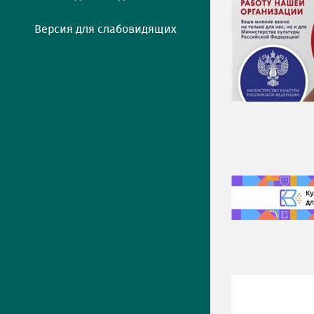
Версия для слабовидящих