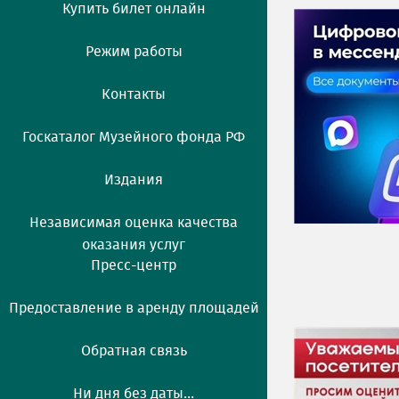
Купить билет онлайн
Режим работы
Контакты
Госкаталог Музейного фонда РФ
Издания
Независимая оценка качества
оказания услуг
Пресс-центр
Предоставление в аренду площадей
Обратная связь
Ни дня без даты...