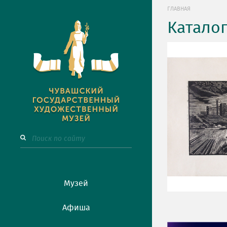
ГЛАВНАЯ
Катало
Музей
Афиша