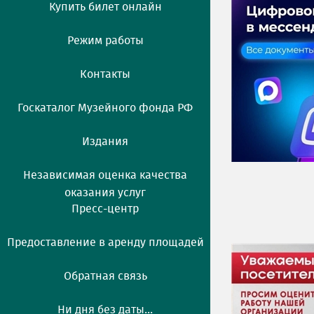
Купить билет онлайн
Режим работы
Контакты
Госкаталог Музейного фонда РФ
Издания
Независимая оценка качества
оказания услуг
Пресс-центр
Предоставление в аренду площадей
Обратная связь
Ни дня без даты...