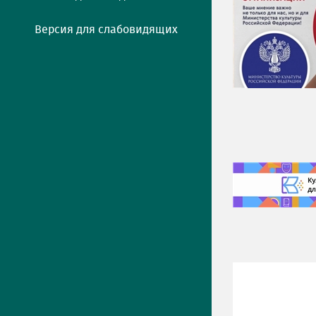
Версия для слабовидящих