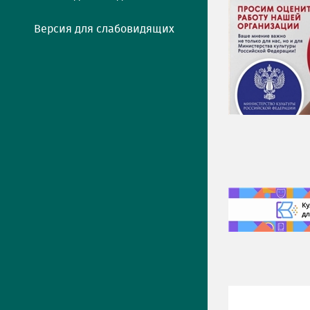
Версия для слабовидящих