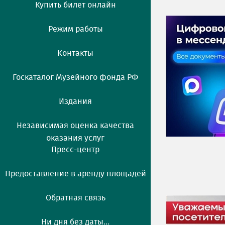
Купить билет онлайн
Режим работы
Контакты
Госкаталог Музейного фонда РФ
Издания
Независимая оценка качества
оказания услуг
Пресс-центр
Предоставление в аренду площадей
Обратная связь
Ни дня без даты...