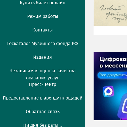
Купить билет онлайн
Режим работы
Контакты
Госкаталог Музейного фонда РФ
Издания
Независимая оценка качества
оказания услуг
Пресс-центр
Предоставление в аренду площадей
Обратная связь
Ни дня без даты...