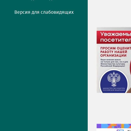
Версия для слабовидящих