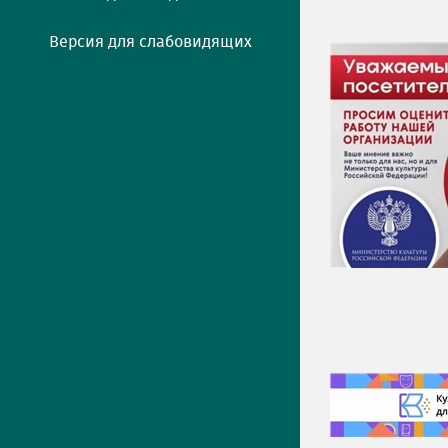
Версия для слабовидящих