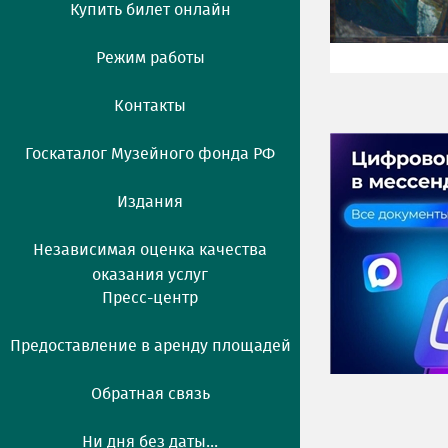
Купить билет онлайн
Режим работы
Контакты
Госкаталог Музейного фонда РФ
Издания
Независимая оценка качества
оказания услуг
Пресс-центр
Предоставление в аренду площадей
Обратная связь
Ни дня без даты...