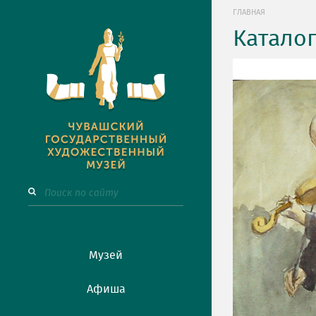
ГЛАВНАЯ
Катало
Музей
Афиша