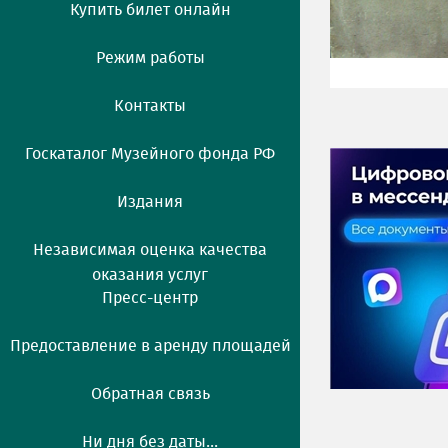
Купить билет онлайн
Режим работы
Контакты
Госкаталог Музейного фонда РФ
Издания
Независимая оценка качества
оказания услуг
Пресс-центр
Предоставление в аренду площадей
Обратная связь
Ни дня без даты...