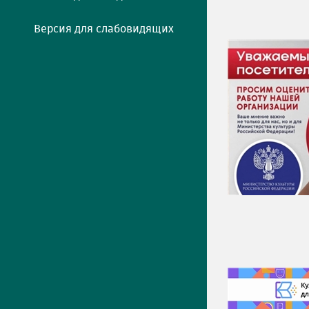
Версия для слабовидящих