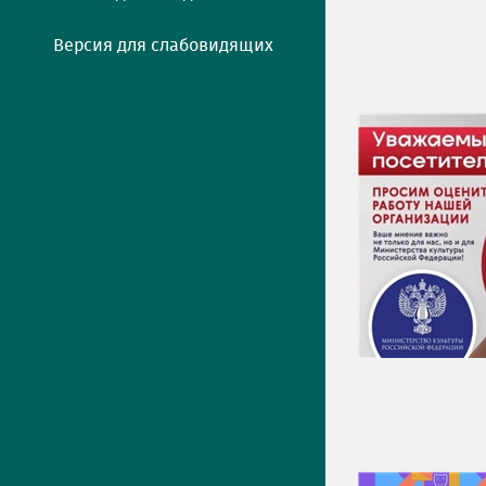
Версия для слабовидящих