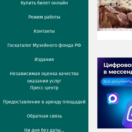
Купить билет онлайн
Режим работы
Контакты
Госкаталог Музейного фонда РФ
Издания
Независимая оценка качества
оказания услуг
Пресс-центр
Предоставление в аренду площадей
Обратная связь
Ни дня без даты...