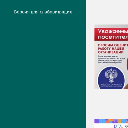
Версия для слабовидящих