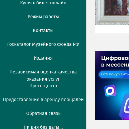
Купить билет онлайн
Режим работы
Контакты
Госкаталог Музейного фонда РФ
Издания
Независимая оценка качества
оказания услуг
Пресс-центр
Предоставление в аренду площадей
Обратная связь
Ни дня без даты...