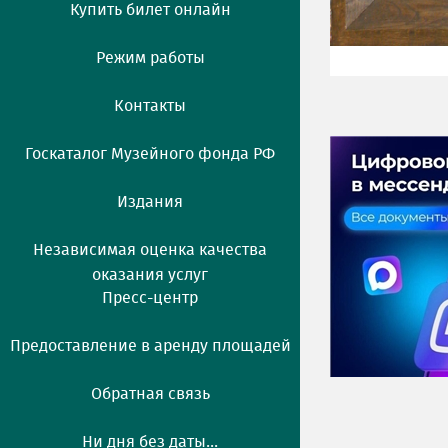
Купить билет онлайн
Режим работы
Контакты
Госкаталог Музейного фонда РФ
Издания
Независимая оценка качества
оказания услуг
Пресс-центр
Предоставление в аренду площадей
Обратная связь
Ни дня без даты...