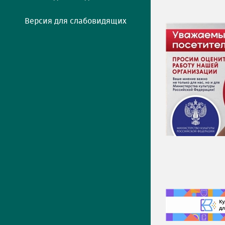
Версия для слабовидящих