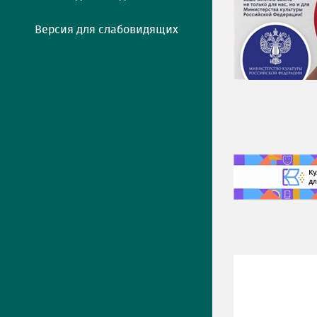
Версия для слабовидящих