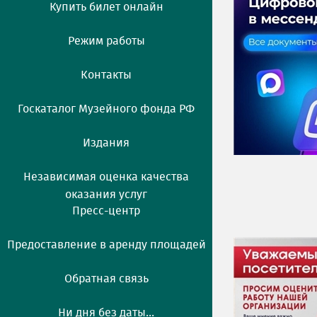
Купить билет онлайн
Режим работы
Контакты
Госкаталог Музейного фонда РФ
Издания
Независимая оценка качества
оказания услуг
Пресс-центр
Предоставление в аренду площадей
Обратная связь
Ни дня без даты...