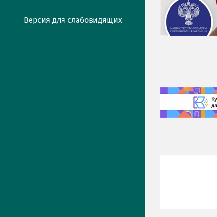
Версия для слабовидящих