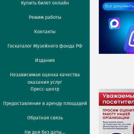
Купить билет онлайн
Режим работы
Контакты
Госкаталог Музейного фонда РФ
Издания
Независимая оценка качества
оказания услуг
Пресс-центр
Предоставление в аренду площадей
Обратная связь
Ни дня без даты...